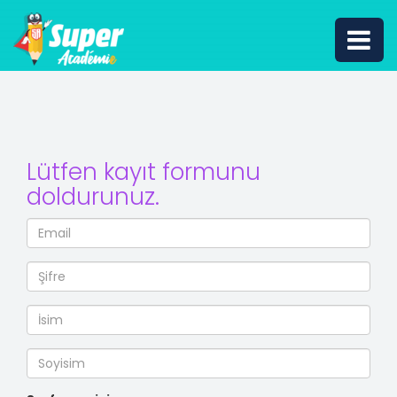
Lütfen kayıt formunu
doldurunuz.